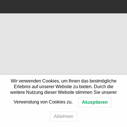
Wir verwenden Cookies, um Ihnen das bestmögliche
Erlebnis auf unserer Website zu bieten. Durch die
weitere Nutzung dieser Website stimmen Sie unserer
Verwendung von Cookies zu.
Akzeptieren
Ablehnen