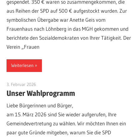
gespendet. 350 € waren so zusammengekommen, die
aus Reihen der SPD auf 500 € aufgestockt wurden. Zur
symbolischen Übergabe war Anette Geis vom
Frauenhaus nach Löhnberg in das MGH gekommen und
berichtete den Sozialdemokraten von Ihrer Tätigkeit. Der
Verein „Frauen
Weiterlesen
3. Februar 2026
Administrator
Unser Wahlprogramm
Liebe Bürgerinnen und Bürger,
am 15. März 2026 sind Sie wieder aufgerufen, Ihre
Gemeindevertretung zu wählen. Wir möchten Ihnen ein
paar gute Gründe mitgeben, warum Sie die SPD