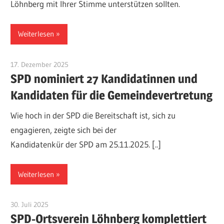
Löhnberg mit Ihrer Stimme unterstützen sollten.
Weiterlesen
17. Dezember 2025
Administrator
SPD nominiert 27 Kandidatinnen und
Kandidaten für die Gemeindevertretung
Wie hoch in der SPD die Bereitschaft ist, sich zu
engagieren, zeigte sich bei der
Kandidatenkür der SPD am 25.11.2025. [..]
Weiterlesen
30. Juli 2025
Administrator
SPD-Ortsverein Löhnberg komplettiert