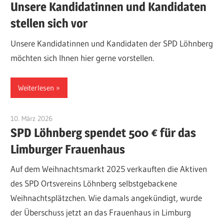
Unsere Kandidatinnen und Kandidaten
stellen sich vor
Unsere Kandidatinnen und Kandidaten der SPD Löhnberg
möchten sich Ihnen hier gerne vorstellen.
Weiterlesen
10. März 2026
Administrator
SPD Löhnberg spendet 500 € für das
Limburger Frauenhaus
Auf dem Weihnachtsmarkt 2025 verkauften die Aktiven
des SPD Ortsvereins Löhnberg selbstgebackene
Weihnachtsplätzchen. Wie damals angekündigt, wurde
der Überschuss jetzt an das Frauenhaus in Limburg