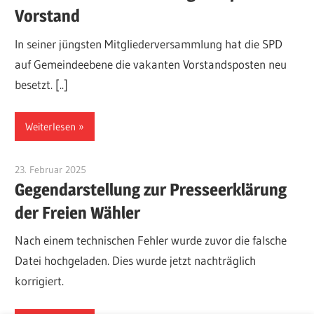
Vorstand
In seiner jüngsten Mitgliederversammlung hat die SPD
auf Gemeindeebene die vakanten Vorstandsposten neu
besetzt. [..]
Weiterlesen
23. Februar 2025
Fraktion
Gegendarstellung zur Presseerklärung
der Freien Wähler
Nach einem technischen Fehler wurde zuvor die falsche
Datei hochgeladen. Dies wurde jetzt nachträglich
korrigiert.